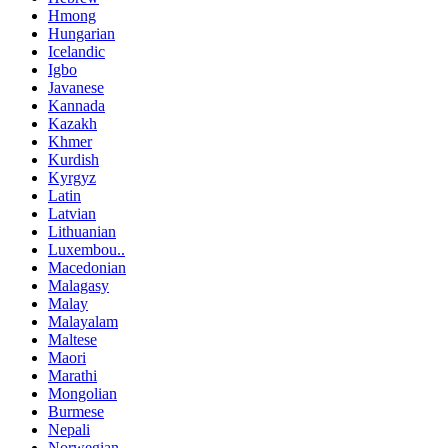
Hmong
Hungarian
Icelandic
Igbo
Javanese
Kannada
Kazakh
Khmer
Kurdish
Kyrgyz
Latin
Latvian
Lithuanian
Luxembou..
Macedonian
Malagasy
Malay
Malayalam
Maltese
Maori
Marathi
Mongolian
Burmese
Nepali
Norwegian